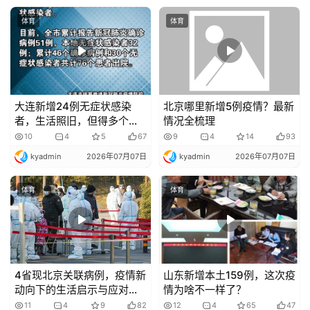
体育
体育
大连新增24例无症状感染
北京哪里新增5例疫情？最新
者，生活照旧，但得多个心
情况全梳理
眼
10
4
5
67
9
4
14
93
kyadmin
2026年07月07日
kyadmin
2026年07月07日
体育
体育
4省现北京关联病例，疫情新
山东新增本土159例，这次疫
动向下的生活启示与应对策
情为啥不一样了？
略
11
4
9
82
12
4
65
47