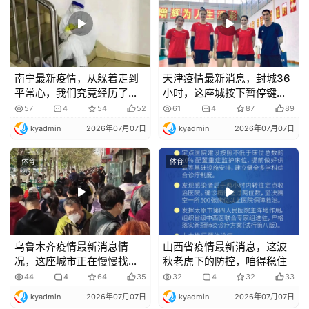
南宁最新疫情，从躲着走到
天津疫情最新消息，封城36
平常心，我们究竟经历了什
小时，这座城按下暂停键的
么？
背后
57
4
54
52
61
4
87
89
kyadmin
2026年07月07日
kyadmin
2026年07月07日
体育
体育
乌鲁木齐疫情最新消息情
山西省疫情最新消息，这波
况，这座城市正在慢慢找回
秋老虎下的防控，咱得稳住
自己的节奏
44
4
64
35
32
4
32
33
kyadmin
2026年07月07日
kyadmin
2026年07月07日