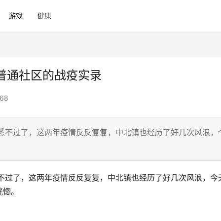
游戏
健康
普通社区的战疫实录
68
熟悉不过了，这两年疫情反反复复，中北镇也经历了好几次风浪，
悉不过了，这两年疫情反反复复，中北镇也经历了好几次风浪，今
恍惚。