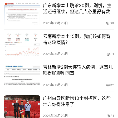
广东新增本土确诊30例，别慌，生
活还得继续，但这几点心里得有数
2026年06月23日
30
云南新增本土15例，我们该如何看
待这轮疫情？
2026年06月23日
31
吉林新增2例大连输入病例，这事儿
咱得聊聊咋回事
2026年06月23日
32
广州白云区新增10个封控区，这些
地方你得注意了
2026年06月23日
31