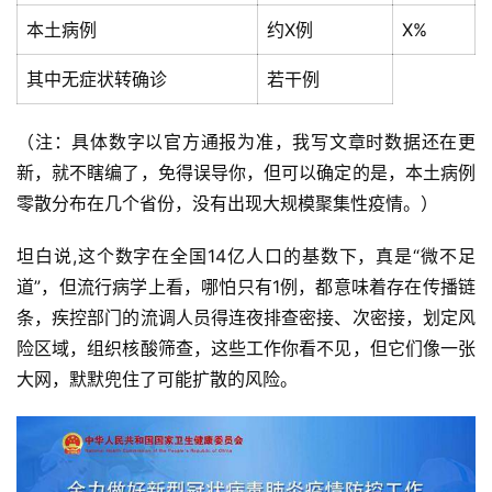
本土病例
约X例
X%
其中无症状转确诊
若干例
（注：具体数字以官方通报为准，我写文章时数据还在更
新，就不瞎编了，免得误导你，但可以确定的是，本土病例
零散分布在几个省份，没有出现大规模聚集性疫情。）
坦白说,这个数字在全国14亿人口的基数下，真是“微不足
道”，但流行病学上看，哪怕只有1例，都意味着存在传播链
条，疾控部门的流调人员得连夜排查密接、次密接，划定风
险区域，组织核酸筛查，这些工作你看不见，但它们像一张
大网，默默兜住了可能扩散的风险。