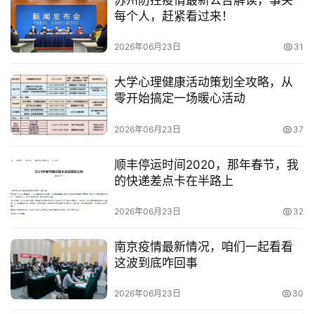
苏州防控疫情最新公告解读，事关
每个人，赶紧看过来！
2026年06月23日
31
大学心理健康活动策划全攻略，从
零开始搞定一场暖心活动
2026年06月23日
37
顺丰停运时间2020，那年春节，我
的快递差点卡在半路上
2026年06月23日
32
南京疫情最新情况，咱们一起看看
这波到底咋回事
2026年06月23日
30