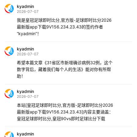
kyadmin
2026-07-07
我是皇冠足球即时比分,官方版-足球即时比分2026
最新版app下载9V156.234.23.43的签约作者
“kyadmin”！
kyadmin
2026-07-07
希望本篇文章《31省区市新增确诊病例32例，这个
数字背后，藏着我们每个人的生活》能对你有所帮
助！
kyadmin
2026-07-07
本站[皇冠足球即时比分,官方版-足球即时比分2026
最新版app下载9V156.234.23.43]内容主要涵盖：
皇冠足球即时比分,皇冠90vs即时足球比分下载
kyadmin