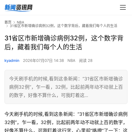
首页
NBA
31省区市新增确诊病例32例，这个数字背后，藏着我们每个人的生活
31省区市新增确诊病例32例，这个数字背
后，藏着我们每个人的生活
kyadmin
2026年07月07日 14:38
NBA
阅读 28
今天刷手机的时候,看到这条新闻：“31省区市新增确诊
病例32例”，乍一看，32例，比起前两年动不动就上百
的数字，好像不算什么，可我盯着这...
今天刷手机的时候,看到这条新闻：“31省区市新增确诊病例
32例”，乍一看，32例，比起前两年动不动就上百的数字，
好像不算什么，可我盯着这行字，心里却“咯噔”了一下：这