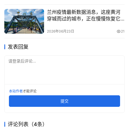
兰州疫情最新数据消息，这座黄河
穿城而过的城市，正在慢慢恢复它
该有的样子
2026年06月23日
21
发表回复
请登录后评论...
本站作者
才能评论
提交
评论列表（4条）